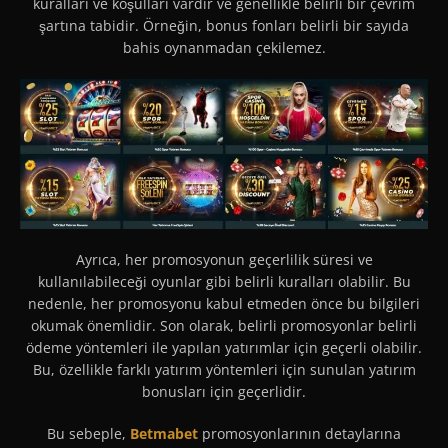
kuralları ve koşulları vardır ve genellikle belirli bir çevrim
şartına tabidir. Örneğin, bonus fonları belirli bir sayıda
bahis oynanmadan çekilemez.
Ayrıca, her promosyonun geçerlilik süresi ve
kullanılabileceği oyunlar gibi belirli kuralları olabilir. Bu
nedenle, her promosyonu kabul etmeden önce bu bilgileri
okumak önemlidir. Son olarak, belirli promosyonlar belirli
ödeme yöntemleri ile yapılan yatırımlar için geçerli olabilir.
Bu, özellikle farklı yatırım yöntemleri için sunulan yatırım
bonusları için geçerlidir.
Bu sebeple,
Betmabet
promosyonlarının detaylarına