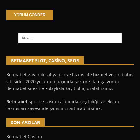
BETMABET SLOT, CASINO, SPOR
Betmabet güvenilir altyapısı ve lisansı ile hizmet veren bahis
sitesidir. 2020 yıllarının başında sektöre damga vuran
Betmabet sitesine kolaylıkla kayıt oluşturabilirsiniz.
Betmabet
spor ve casino alanında çeşitliliği ve ekstra
bonusları sayesinde şansınızı arttırabilirsiniz.
SON YAZILAR
Betmabet Casino