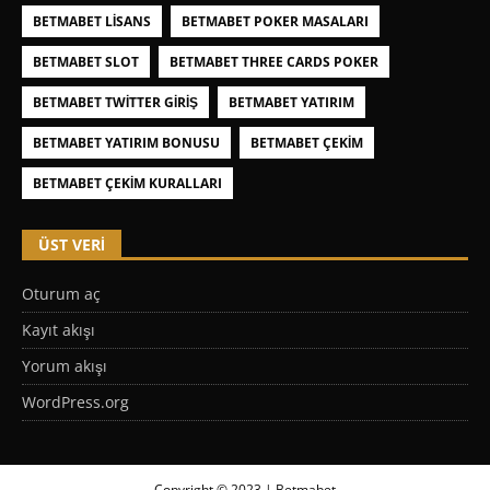
BETMABET LISANS
BETMABET POKER MASALARI
BETMABET SLOT
BETMABET THREE CARDS POKER
BETMABET TWITTER GIRIŞ
BETMABET YATIRIM
BETMABET YATIRIM BONUSU
BETMABET ÇEKIM
BETMABET ÇEKIM KURALLARI
ÜST VERI
Oturum aç
Kayıt akışı
Yorum akışı
WordPress.org
Copyright © 2023 | Betmabet