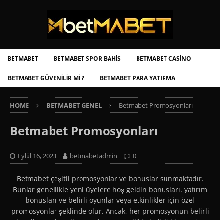
BETMABET
BETMABET SPOR BAHIS
BETMABET CASINO
BETMABET GÜVENILIR MI ?
BETMABET PARA YATIRMA
HOME
BETMABET GENEL
Betmabet Promosyonları
Betmabet Promosyonları
Eylül 16, 2023
betmabetadmin
0
Betmabet çeşitli promosyonlar ve bonuslar sunmaktadır.
Bunlar genellikle yeni üyelere hoş geldin bonusları, yatırım
bonusları ve belirli oyunlar veya etkinlikler için özel
promosyonlar şeklinde olur. Ancak, her promosyonun belirli